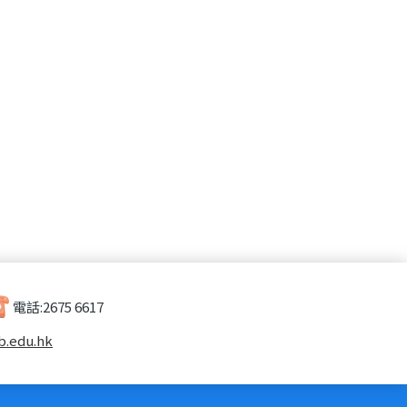
電話:
2675 6617
b.edu.hk