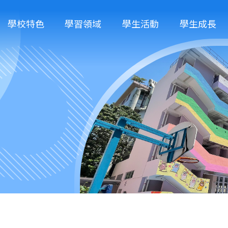
學校特色
學習領域
學生活動
學生成長