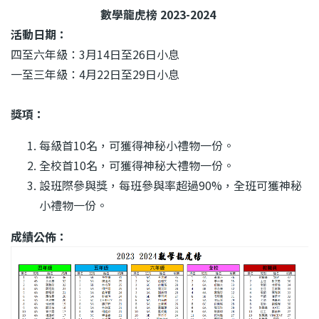
結
數學龍虎榜 2023-2024
活動日期：
四至六年級：3月14日至26日小息
一至三年級：4月22日至29日小息
獎項：
每級首10名，可獲得神秘小禮物一份。
全校首10名，可獲得神秘大禮物一份。
設班際參與獎，每班參與率超過90%，全班可獲神秘
小禮物一份。
成績公佈：