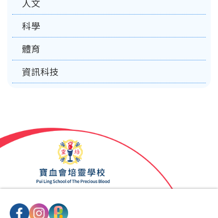
人文
科學
體育
資訊科技