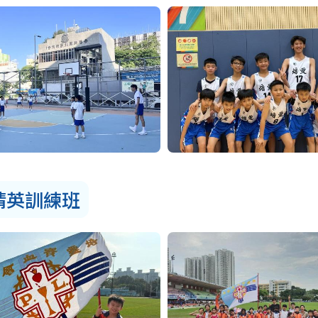
精英訓練班