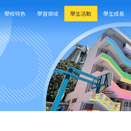
學校特色
學習領域
學生活動
學生成長