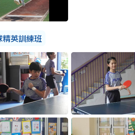
球精英訓練班