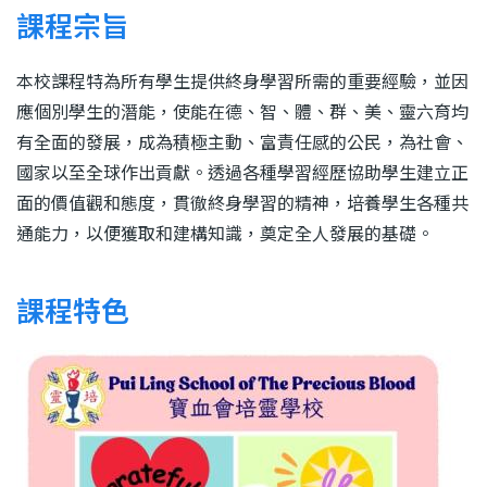
結
課程宗旨
本校課程特為所有學生提供終身學習所需的重要經驗，並因
應個別學生的潛能，使能在德、智、體、群、美、靈六育均
有全面的發展，成為積極主動、富責任感的公民，為社會、
國家以至全球作出貢獻。透過各種學習經歷協助學生建立正
面的價值觀和態度，貫徹終身學習的精神，培養學生各種共
通能力，以便獲取和建構知識，奠定全人發展的基礎。
課程特色