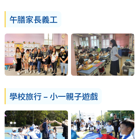
結
午膳家長義工
學校旅行 – 小一親子遊戲