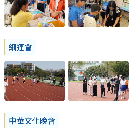
細運會
中華文化晚會