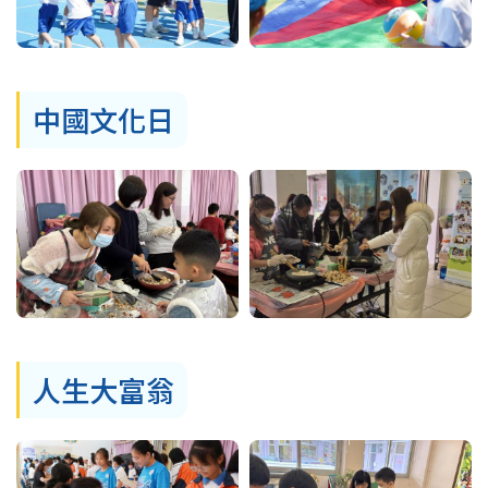
中國文化日
人生大富翁