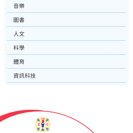
音樂
圖書
人文
科學
體育
資訊科技