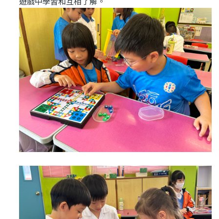
遊戲中學習和互相了解。