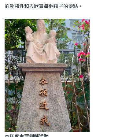
的獨特性和去欣賞每個孩子的優點。
本年度主要訓輔活動