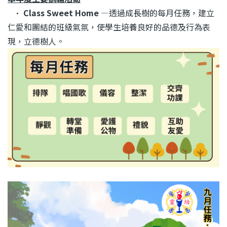
•
Class Sweet Home
—
透過成長樹的每月任務，建立
仁愛和團結的班級氣氛，使學生培養良好的品德及行為表
現，立德樹人。