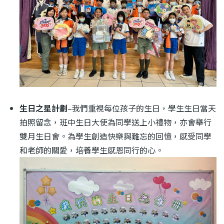
生日之星計劃
–我們重視每位孩子的生日，學生生日當天
拍照留念，班中生日大使為同學送上小禮物，亦會舉行
雙月生日會。為
學生創造快樂與難忘的回憶，感受同學
和老師的關愛，培養學生感恩同行的心。