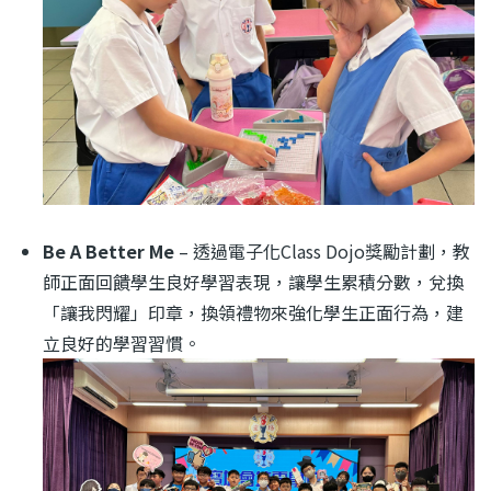
Be A Better Me
–
透過電子化Class Dojo獎勵計劃，教
師正面回饋學生良好學習表現，讓學生累積分數，兌換
「讓我閃耀」印章，換領禮物來強化學生正面行為，建
立良好的學習習慣。