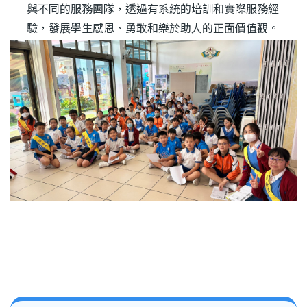
與不同的服務團隊，透過有系統的培訓和實際服務經
驗，發展學生感恩、勇敢和樂於助人的正面價值觀。