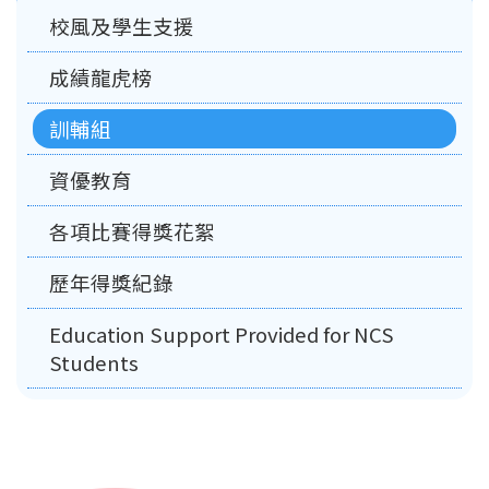
Main
校風及學生支援
navigation
成績龍虎榜
訓輔組
資優教育
各項比賽得獎花絮
歷年得獎紀錄
Education Support Provided for NCS
Students