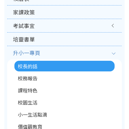
家課政策
考試事宜
培靈書單
升小一專頁
校長的話
校務報告
課程特色
校園生活
小一生活點滴
價值觀教育