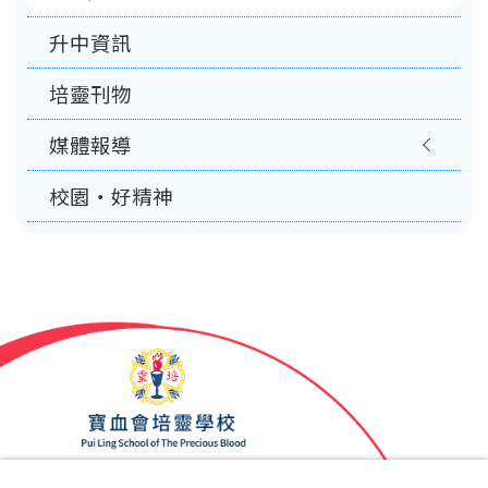
升中資訊
培靈刊物
媒體報導
校園‧好精神