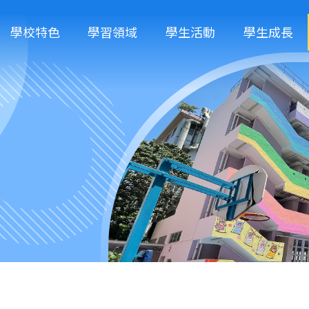
學校特色
學習領域
學生活動
學生成長