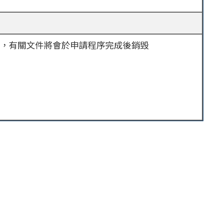
，有關文件將會於申請程序完成後銷毁