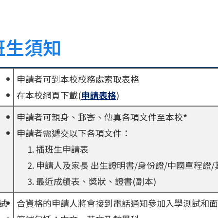
班生須知
申請者可到本校校務處索取表格
在本校網頁下載(
申請表格
)
申請者可親身、郵寄、傳真各項文件至本校
*
申請者需遞交以下各項文件：
插班生申請表
申請人及家長 出生證明書/身份證/中國單程證/
最近成績表、獎狀、證書(副本)
試
合資格的申請人將會接到電話通知參加入學測試和面