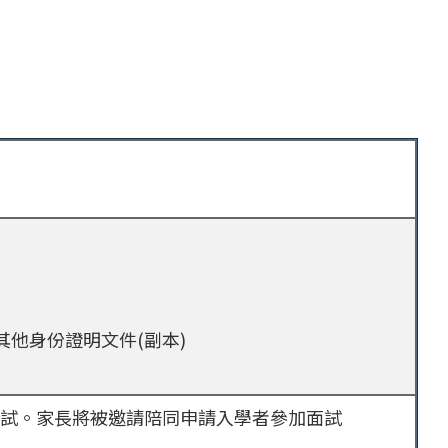
其他身份證明文件(副本)
試。家長將被邀請陪同申請入學者參加面試