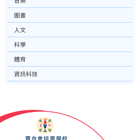
音樂
圖書
人文
科學
體育
資訊科技