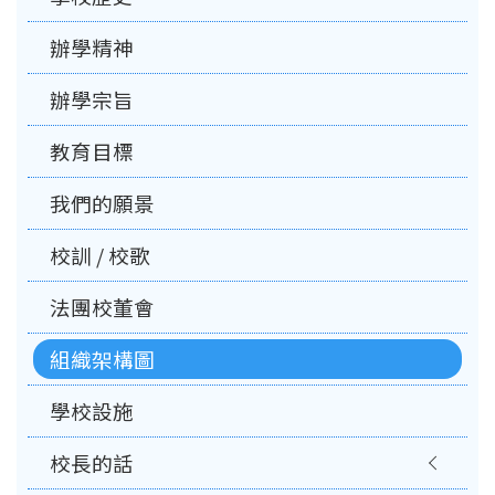
辦學精神
辦學宗旨
教育目標
我們的願景
校訓 / 校歌
法團校董會
組織架構圖
學校設施
校長的話