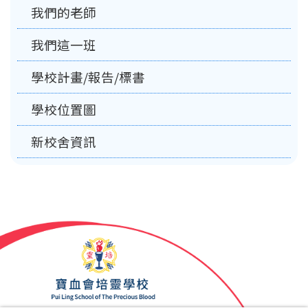
我們的老師
我們這一班
學校計畫/報告/標書
學校位置圖
新校舍資訊