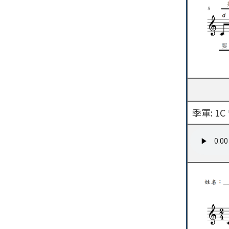
季軍: 1