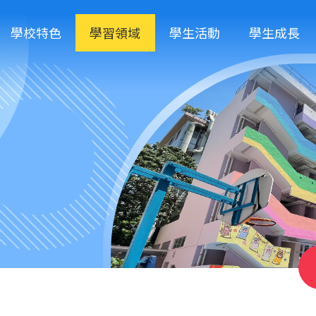
學校特色
學習領域
學生活動
學生成長