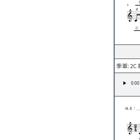
季軍: 2