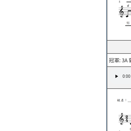
冠軍: 3A 