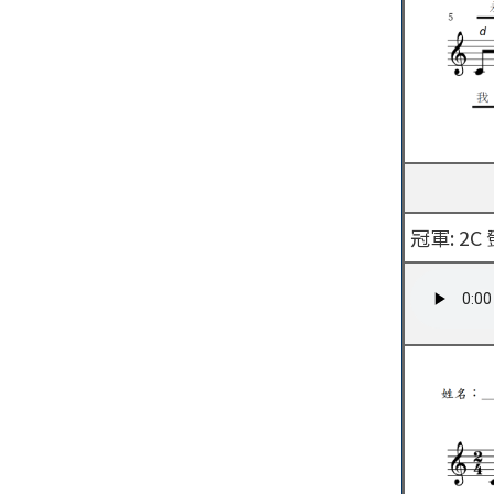
冠軍: 2