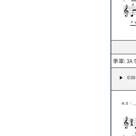
季軍: 3