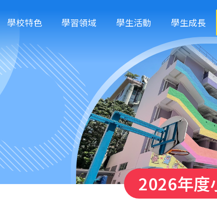
學校特色
學習領域
學生活動
學生成長
2026年