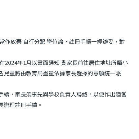
當作放棄 自行分配 學位論，註冊手續一經辦妥，對
2024年1月以書面通知 貴家長前往居住地址所屬小
名兒童將由教育局盡量依據家長選擇的意願統一派
手續，家長須事先與學校負責人聯絡，以便作出適當
長辦理註冊手續。