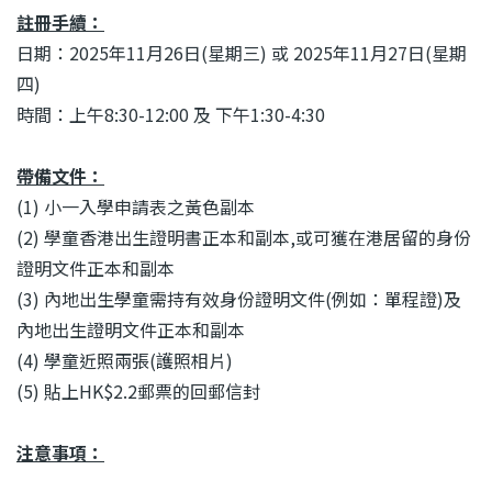
結
註冊手續
：
日期：2025年11月26日(星期三) 或 2025年11月27日(星期
四)
時間：上午8:30-12:00 及 下午1:30-4:30
帶備文件：
(1) 小一入學申請表之黃色副本
(2) 學童香港出生證明書正本和副本,或可獲在港居留的身份
證明文件正本和副本
(3) 內地出生學童需持有效身份證明文件(例如：單程證)及
內地出生證明文件正本和副本
(4) 學童近照兩張(護照相片)
(5) 貼上HK$2.2郵票的回郵信封
注意事項
：