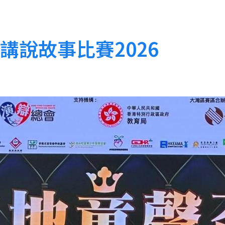
講說故事比賽2026