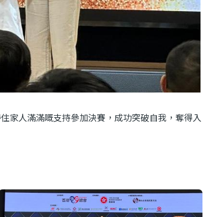
，帶住家人滿滿嘅支持參加決賽，成功突破自我，奪得入