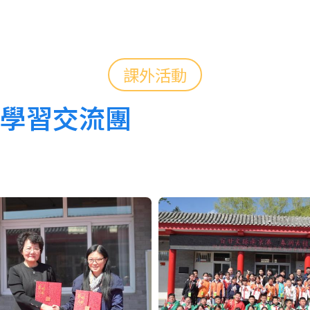
課外活動
學習交流團