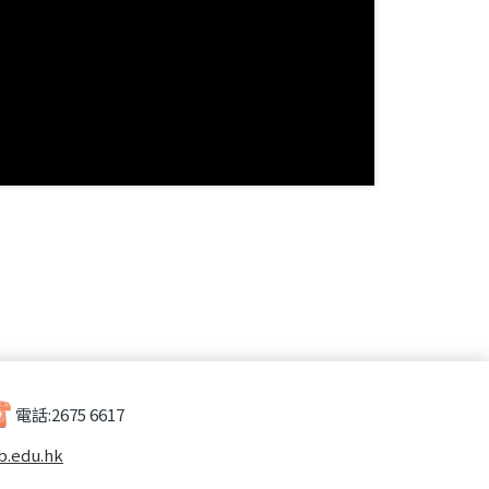
電話:
2675 6617
b.edu.hk