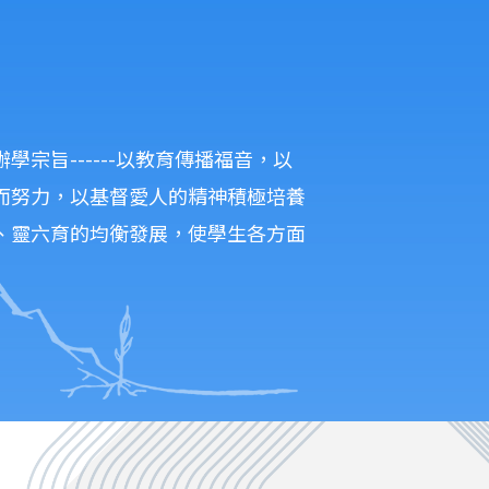
宗旨------以教育傳播福音，以
而努力，以基督愛人的精神積極培養
、靈六育的均衡發展，使學生各方面