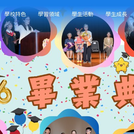
學校特色
學習領域
學生活動
學生成長