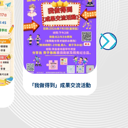
「我做得到」成果交流活動
有關申