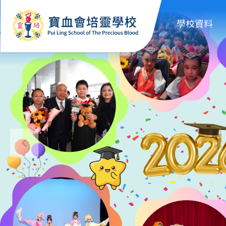
移至主內容
學校資料