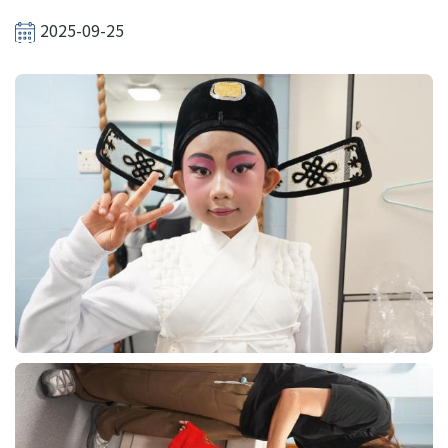
結
2025-09-25