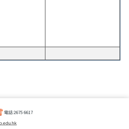
電話:
2675 6617
b.edu.hk