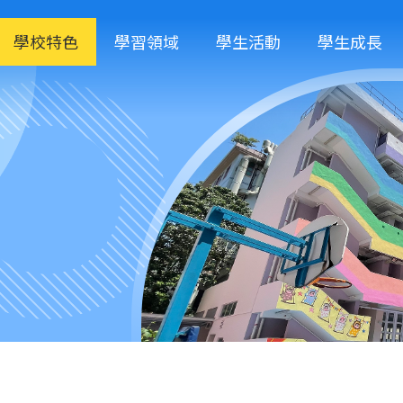
學校特色
學習領域
學生活動
學生成長