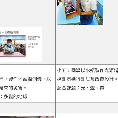
小五：同學以水瓶製作光源
程，製作地震探測儀，以
探測器進行測試及改良設計
帶來的災害。
配合課題：光、聲、電
：多變的地球