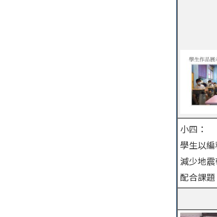
小四：
學生以編
減少地震
配合課題