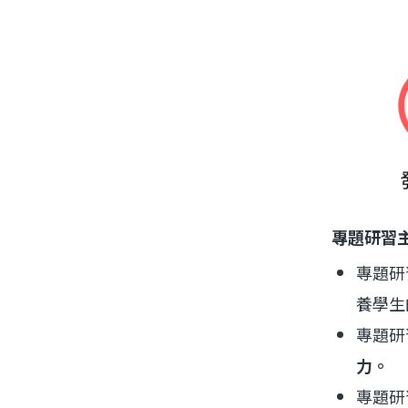
專題研習
專題研
養學生
專題研
力。
專題研