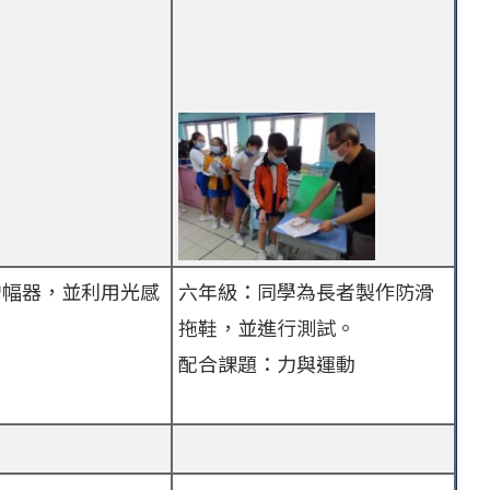
增幅器，並利用光感
六年級：同學為長者製作防滑
。
拖鞋，並進行測試。
配合課題：力與運動