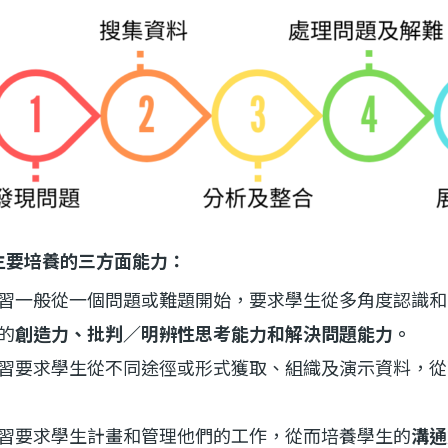
主要培養的三方面能力：
習一般從一個問題或難題開始，要求學生從多角度認識和
的
創造力、批判／明辨性思考能力和解決問題能力。
習要求學生從不同途徑或形式獲取、組織及演示資料，從
習要求學生計畫和管理他們的工作，從而培養學生的
溝通