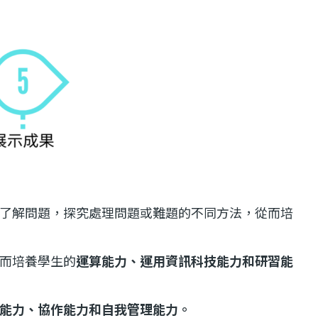
了解問題，探究處理問題或難題的不同方法，從而培
而培養學生的
運算能力、運用資訊科技能力和研習能
能力、協作能力和自我管理能力。