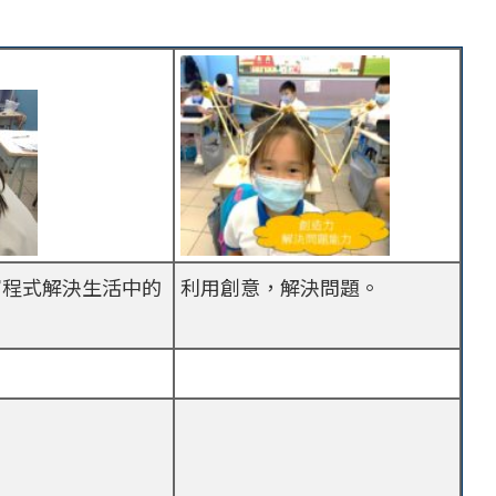
寫程式解決生活中的
利用創意，解決問題。