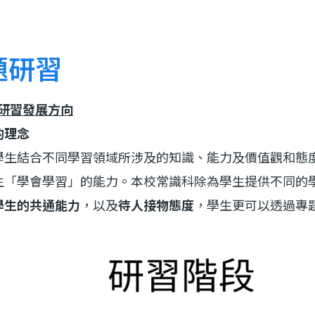
題研習
題研習發展方向
的理念
學生結合不同學習領域所涉及的知識、能力及價值觀和態
生「學會學習」的能力。本校常識科除為學生提供不同的
學生的共通能力
，以及
待人接物態度
，學生更可以透過專