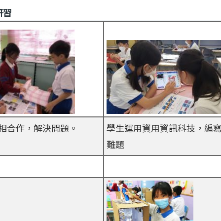
研習
相合作，解決問題。
學生運用資用資訊科技，編
難題