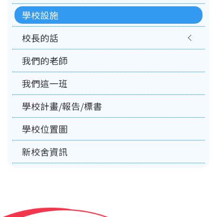
學校設施
校長的話
我們的老師
我們這一班
學校計畫/報告/標書
學校位置圖
新校舍資訊