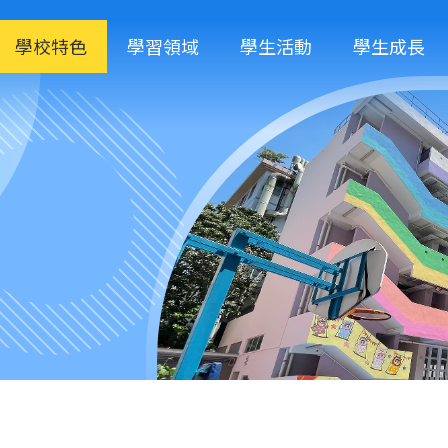
學校特色
學習領域
學生活動
學生成長