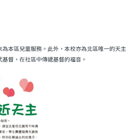
來為本區兒童服務。此外，本校亦為北區唯一的天主
武基督，在社區中傳遞基督的福音。