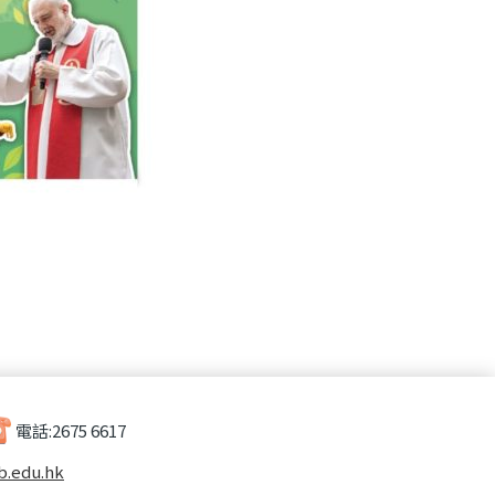
電話:
2675 6617
b.edu.hk