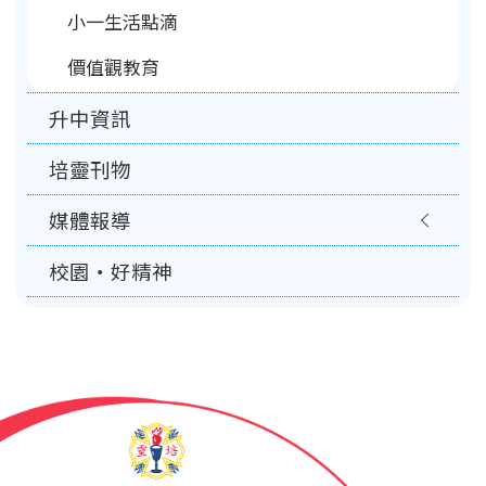
小一生活點滴
價值觀教育
升中資訊
培靈刊物
媒體報導
校園‧好精神