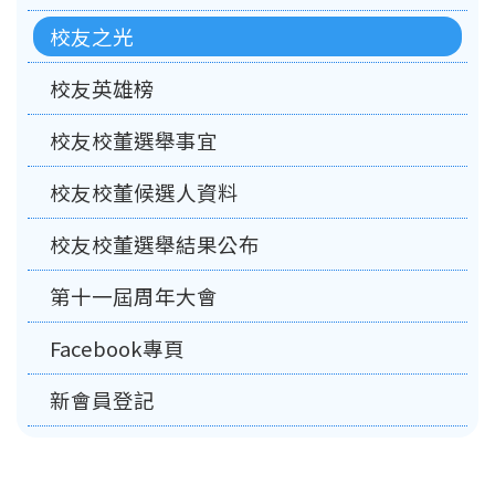
校友之光
校友英雄榜
校友校董選舉事宜
校友校董候選人資料
校友校董選舉結果公布
第十一屆周年大會
Facebook專頁
新會員登記