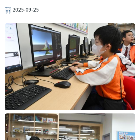
結
2025-09-25