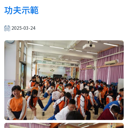
結
功夫示範
2025-03-24