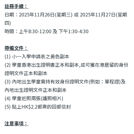
結
註冊手續
：
日期：2025年11月26日(星期三) 或 2025年11月27日(星期
四)
時間：上午8:30-12:00 及 下午1:30-4:30
帶備文件：
(1) 小一入學申請表之黃色副本
(2) 學童香港出生證明書正本和副本,或可獲在港居留的身份
證明文件正本和副本
(3) 內地出生學童需持有效身份證明文件(例如：單程證)及
內地出生證明文件正本和副本
(4) 學童近照兩張(護照相片)
(5) 貼上HK$2.2郵票的回郵信封
注意事項
：