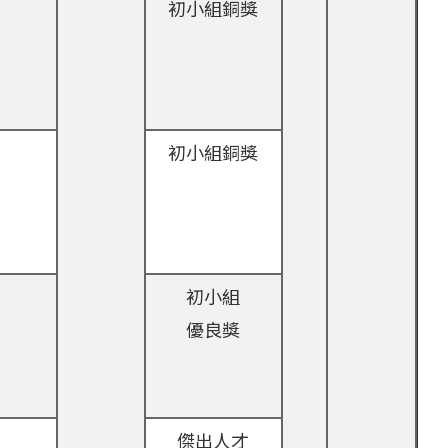
初小組銅獎
初小組銅獎
初小組
優良獎
傑出人才