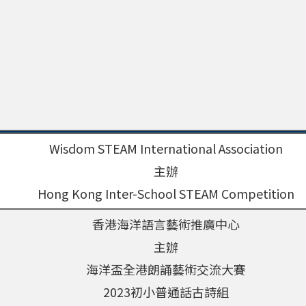
Wisdom STEAM International Association
主辦
Hong Kong Inter-School STEAM Competition
香港海洋語言藝術推廣中心
主辦
海洋盃全港朗誦藝術交流大賽
2023
初小普通話古詩組