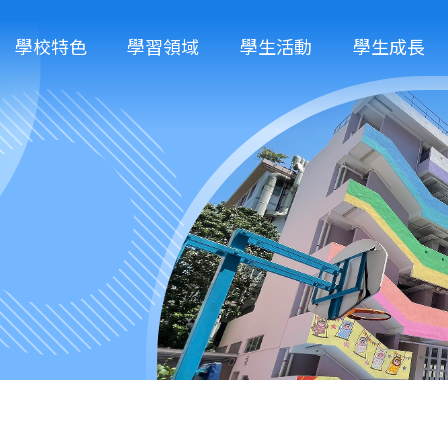
學校特色
學習領域
學生活動
學生成長