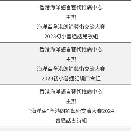
香港海洋語言藝術推廣中心
主辦
海洋盃全港朗誦藝術交流大賽
2023
初小普通話兒歌組
香港海洋語言藝術推廣中心
主辦
海洋盃全港朗誦藝術交流大賽
2023
初小普通話繞口令組
香港海洋語言藝術推廣中心
主辦
"
海洋盃
"
全港朗誦藝術交流大賽
2024
普通話古詩組