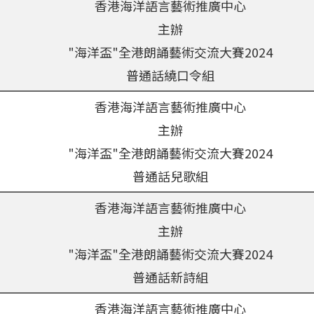
香港海洋語言藝術推廣中心
主辦
"
海洋盃
"
全港朗誦藝術交流大賽
2024
普通話繞口令組
香港海洋語言藝術推廣中心
主辦
"
海洋盃
"
全港朗誦藝術交流大賽
2024
普通話兒歌組
香港海洋語言藝術推廣中心
主辦
"
海洋盃
"
全港朗誦藝術交流大賽
2024
普通話新詩組
香港海洋語言藝術推廣中心