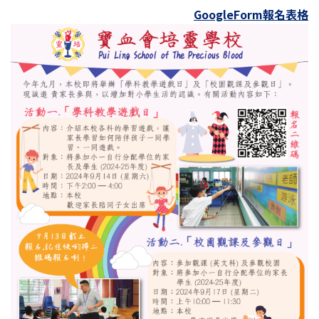
結
GoogleForm報名表格